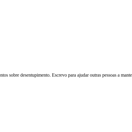
tos sobre desentupimento. Escrevo para ajudar outras pessoas a mant