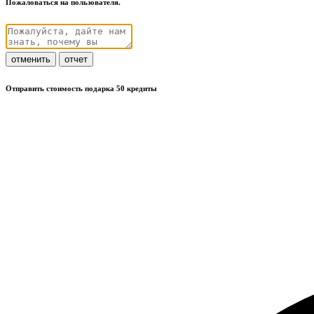
Пожаловаться на пользователя.
отменить
отчет
Отправить стоимость подарка 50 кредиты