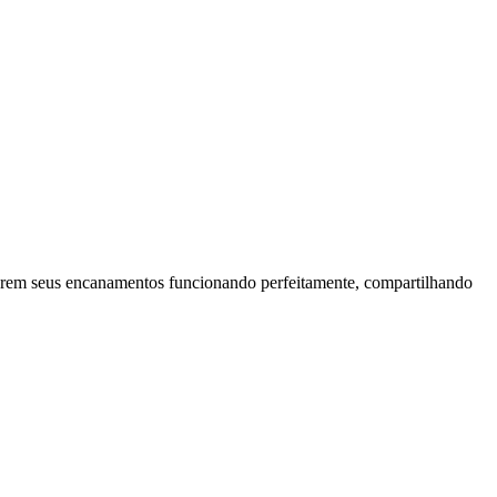
erem seus encanamentos funcionando perfeitamente, compartilhando