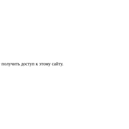
 получить доступ к этому сайту.