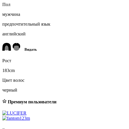
Пол
мужчина
предпочтительный язык
английский
Видать
Рост
183cm
Цвет волос
черный
Премиум пользователи