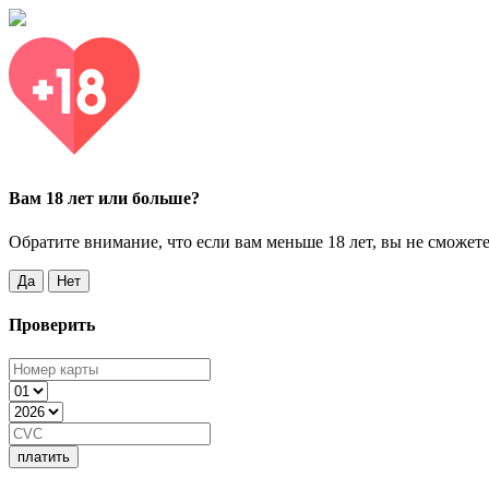
Вам 18 лет или больше?
Обратите внимание, что если вам меньше 18 лет, вы не сможете
Да
Нет
Проверить
платить