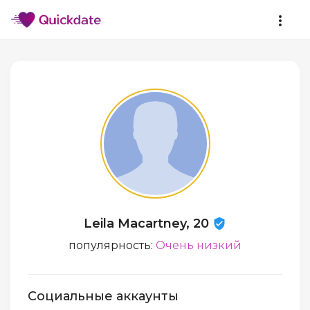
Leila Macartney, 20
популярность:
Очень низкий
Социальные аккаунты