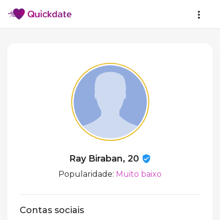
Ray Biraban, 20
Popularidade:
Muito baixo
Contas sociais