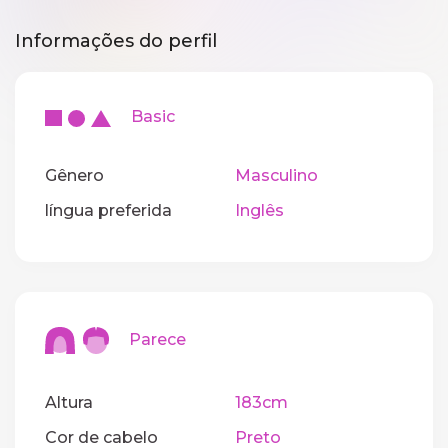
Informações do perfil
Basic
Gênero
Masculino
língua preferida
Inglês
Parece
Altura
183cm
Cor de cabelo
Preto