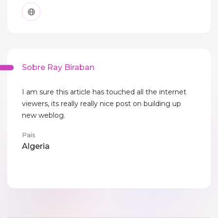
Sobre Ray Biraban
I am sure this article has touched all the internet
viewers, its really really nice post on building up
new weblog.
País
Algeria