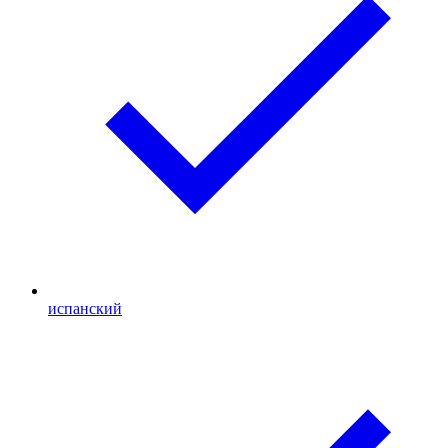
испанский