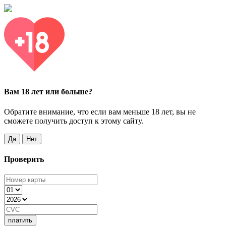
Вам 18 лет или больше?
Обратите внимание, что если вам меньше 18 лет, вы не
сможете получить доступ к этому сайту.
Да
Нет
Проверить
платить