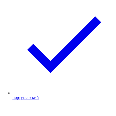
португальский