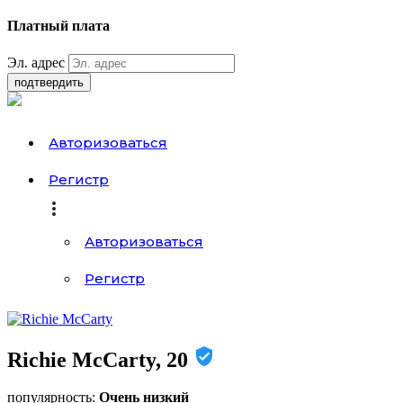
Платный плата
Эл. адрес
подтвердить
Авторизоваться
Регистр
Авторизоваться
Регистр
Richie McCarty, 20
популярность:
Очень низкий