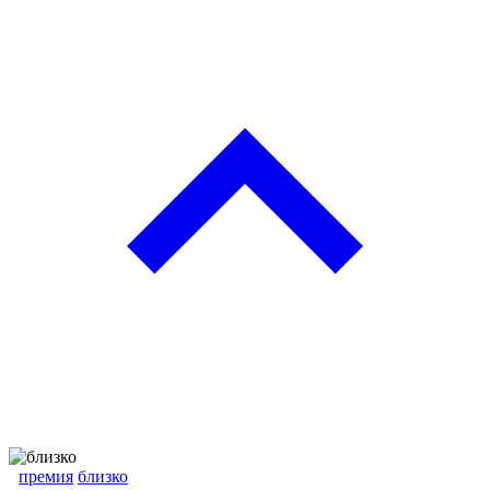
премия
близко