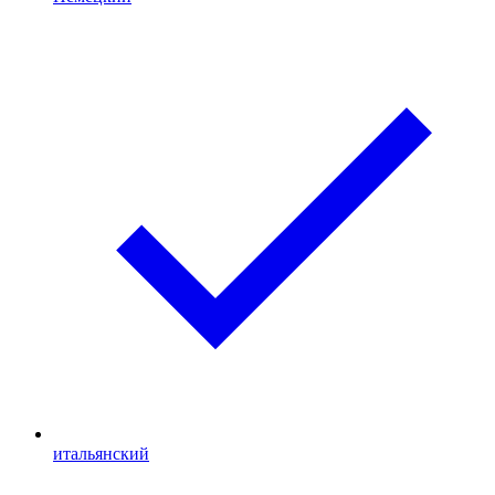
итальянский