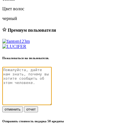
Цвет волос
черный
Премиум пользователи
Пожаловаться на пользователя.
отменить
отчет
Отправить стоимость подарка 50 кредиты