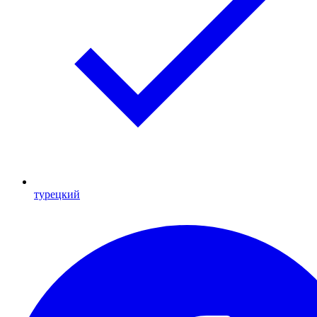
турецкий