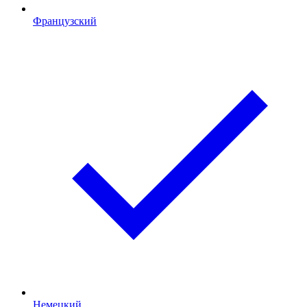
Французский
Немецкий