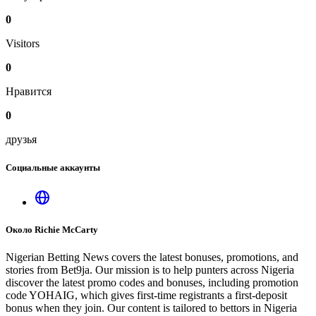
0
Visitors
0
Нравится
0
друзья
Социальные аккаунты
Около Richie McCarty
Nigerian Betting News covers the latest bonuses, promotions, and
stories from Bet9ja. Our mission is to help punters across Nigeria
discover the latest promo codes and bonuses, including promotion
code YOHAIG, which gives first-time registrants a first-deposit
bonus when they join. Our content is tailored to bettors in Nigeria