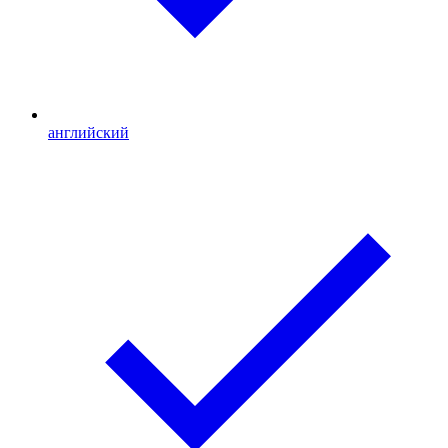
английский