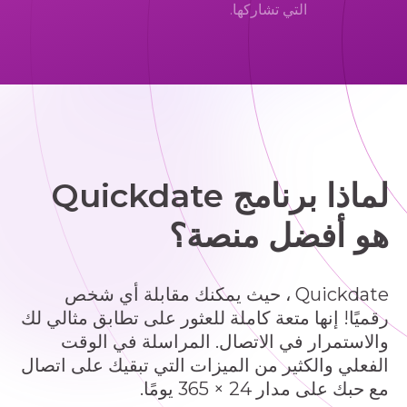
التي تشاركها.
لماذا برنامج Quickdate
هو أفضل منصة؟
Quickdate ، حيث يمكنك مقابلة أي شخص
رقميًا! إنها متعة كاملة للعثور على تطابق مثالي لك
والاستمرار في الاتصال. المراسلة في الوقت
الفعلي والكثير من الميزات التي تبقيك على اتصال
مع حبك على مدار 24 × 365 يومًا.