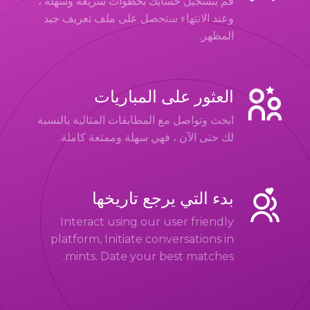
قم بتسجيل حسابك بخطوات سريعة وسهلة ،
وعند الانتهاء ستحصل على ملف تعريف جيد
المظهر.
العثور على المباريات
ابحث وتواصل مع المطابقات المثالية بالنسبة
لك حتى الآن ، فهي سهلة وممتعة كاملة.
بدء التي يرجع تاريخها
Interact using our user friendly
platform, Initiate conversations in
mints. Date your best matches.