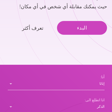
حيث يمكنك مقابلة أي شخص في أي مكان!
البدء
تعرف أكثر
أنا:
انا اتطلع الى: