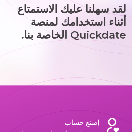
لقد سهلنا عليك الاستمتاع
أثناء استخدامك لمنصة
Quickdate الخاصة بنا.
إصنع حساب