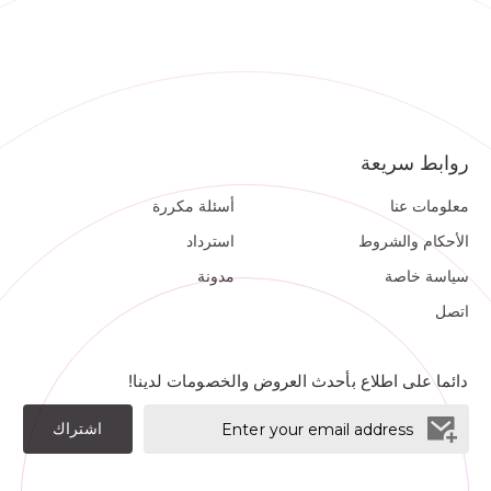
روابط سريعة
معلومات عنا
أسئلة مكررة
الأحكام والشروط
استرداد
سياسة خاصة
مدونة
اتصل
دائما على اطلاع بأحدث العروض والخصومات لدينا!
اشتراك