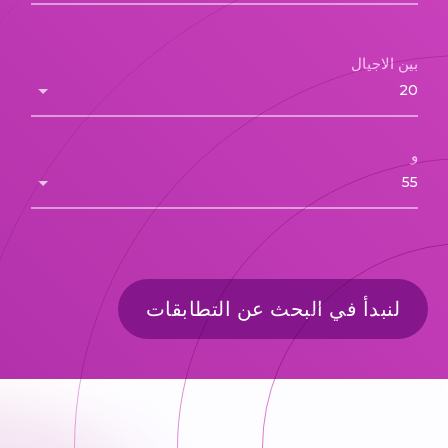
بين الاجيال
و
لنبدأ في البحث عن التطابقات