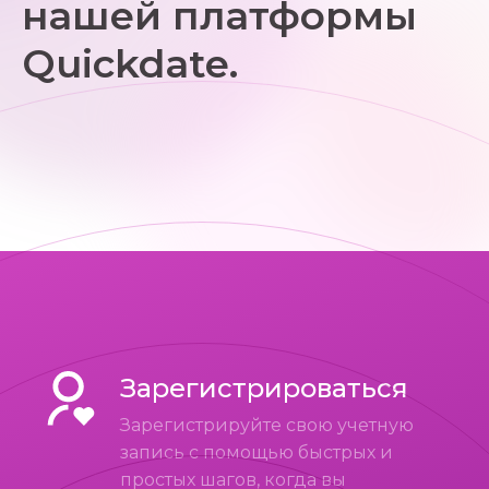
нашей платформы
Quickdate.
Зарегистрироваться
Зарегистрируйте свою учетную
запись с помощью быстрых и
простых шагов, когда вы