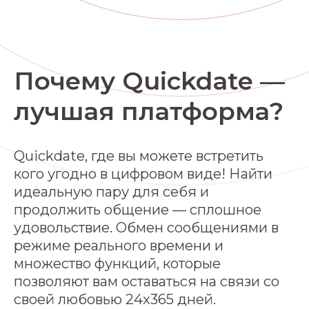
Почему Quickdate —
лучшая платформа?
Quickdate, где вы можете встретить
кого угодно в цифровом виде! Найти
идеальную пару для себя и
продолжить общение — сплошное
удовольствие. Обмен сообщениями в
режиме реального времени и
множество функций, которые
позволяют вам оставаться на связи со
своей любовью 24x365 дней.