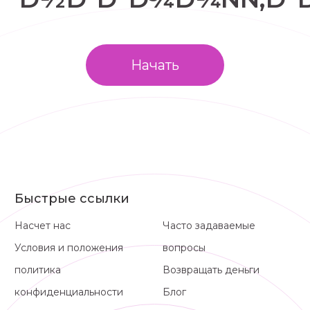
Начать
Быстрые ссылки
Насчет нас
Часто задаваемые
Условия и положения
вопросы
политика
Возвращать деньги
конфиденциальности
Блог