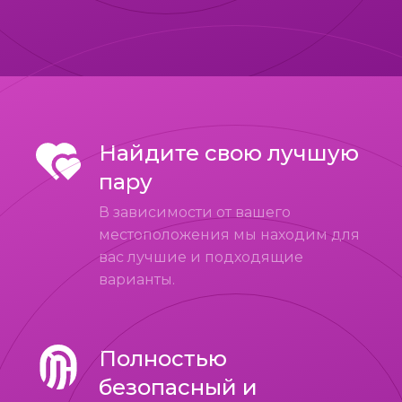
Найдите свою лучшую
пару
В зависимости от вашего
местоположения мы находим для
вас лучшие и подходящие
варианты.
Полностью
безопасный и