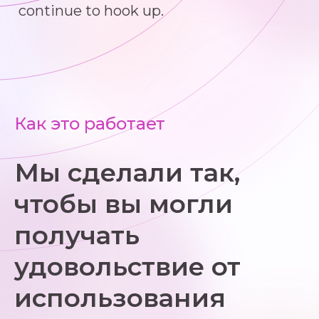
continue to hook up.
Как это работает
Мы сделали так,
чтобы вы могли
получать
удовольствие от
использования