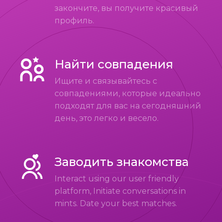
закончите, вы получите красивый
профиль.
Найти совпадения
Ищите и связывайтесь с
совпадениями, которые идеально
подходят для вас на сегодняшний
день, это легко и весело.
Заводить знакомства
Interact using our user friendly
platform, Initiate conversations in
mints. Date your best matches.