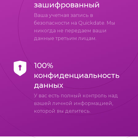
зашифрованный
Ваша учетная запись в
безопасности на Quickdate. Мы
никогда не передаем ваши
данные третьим лицам.
100%
конфиденциальность
данных
У вас есть полный контроль над
вашей личной информацией,
которой вы делитесь.