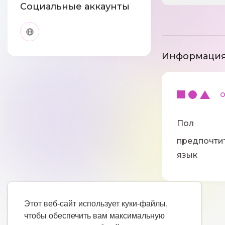
Социальные аккаунты
Информация
ос
Пол
предпочти
язык
Этот веб-сайт использует куки-файлы,
чтобы обеспечить вам максимальную