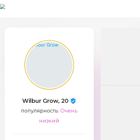
Wilbur Grow, 20
популярность:
Очень
низкий