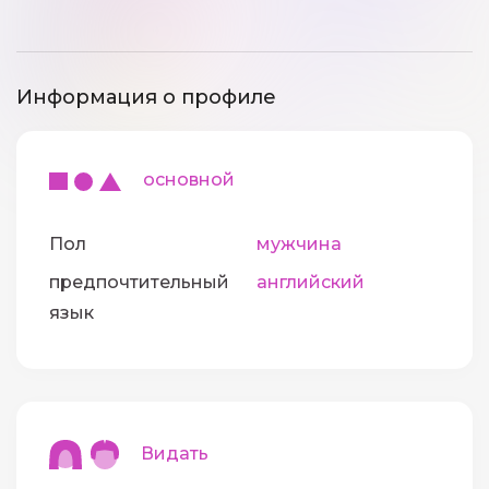
Информация о профиле
основной
Пол
мужчина
предпочтительный
английский
язык
Видать