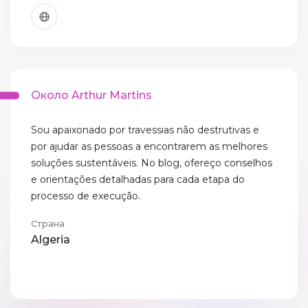
Около Arthur Martins
Sou apaixonado por travessias não destrutivas e
por ajudar as pessoas a encontrarem as melhores
soluções sustentáveis. No blog, ofereço conselhos
e orientações detalhadas para cada etapa do
processo de execução.
Страна
Algeria