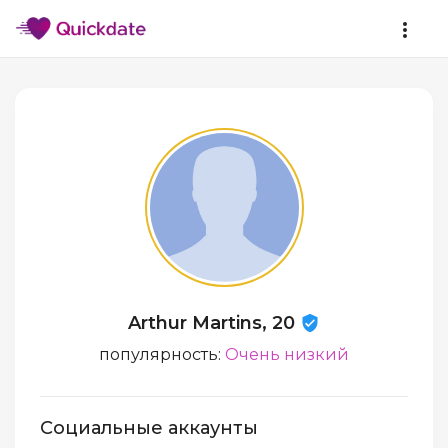
Arthur Martins, 20
популярность:
Очень низкий
Социальные аккаунты