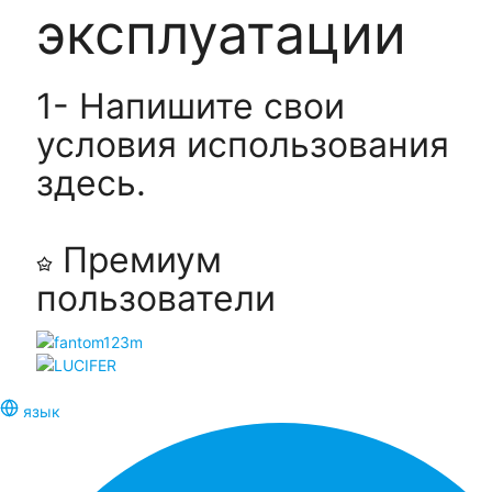
эксплуатации
1- Напишите свои
условия использования
здесь.
Премиум
пользователи
язык