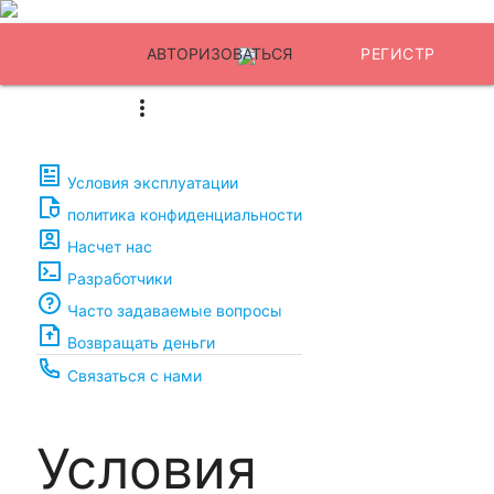
АВТОРИЗОВАТЬСЯ
РЕГИСТР
Условия эксплуатации
политика конфиденциальности
Насчет нас
Разработчики
Часто задаваемые вопросы
Возвращать деньги
Связаться с нами
Условия