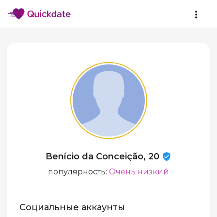
Benício da Conceição, 20
популярность:
Очень низкий
Социальные аккаунты