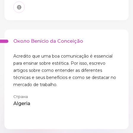
Около Benício da Conceição
Acredito que uma boa comunicação é essencial
para ensinar sobre estética. Por isso, escrevo
artigos sobre como entender as diferentes
técnicas e seus benefícios e como se destacar no
mercado de trabalho.
Страна
Algeria