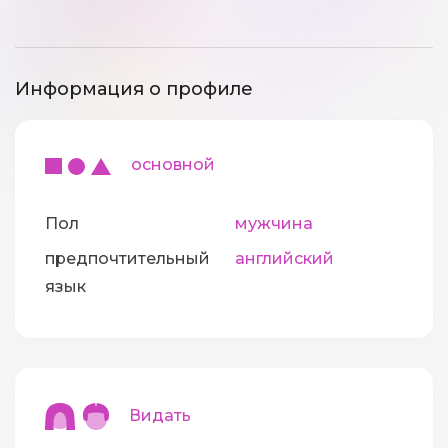
Информация о профиле
основной
Пол
мужчина
предпочтительный
английский
язык
Видать