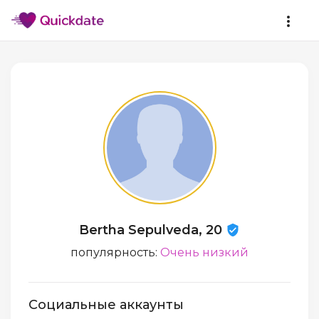
Bertha Sepulveda, 20
популярность:
Очень низкий
Социальные аккаунты