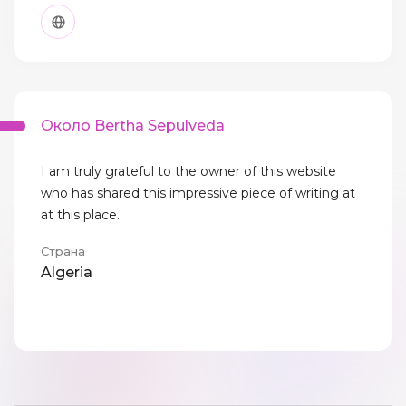
Около Bertha Sepulveda
I am truly grateful to the owner of this website
who has shared this impressive piece of writing at
at this place.
Страна
Algeria