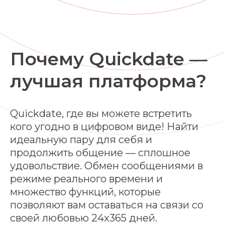
Почему Quickdate —
лучшая платформа?
Quickdate, где вы можете встретить
кого угодно в цифровом виде! Найти
идеальную пару для себя и
продолжить общение — сплошное
удовольствие. Обмен сообщениями в
режиме реального времени и
множество функций, которые
позволяют вам оставаться на связи со
своей любовью 24x365 дней.