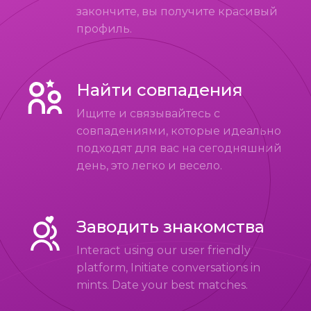
закончите, вы получите красивый
профиль.
Найти совпадения
Ищите и связывайтесь с
совпадениями, которые идеально
подходят для вас на сегодняшний
день, это легко и весело.
Заводить знакомства
Interact using our user friendly
platform, Initiate conversations in
mints. Date your best matches.