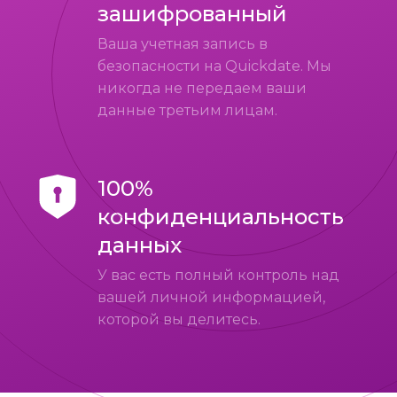
зашифрованный
Ваша учетная запись в
безопасности на Quickdate. Мы
никогда не передаем ваши
данные третьим лицам.
100%
конфиденциальность
данных
У вас есть полный контроль над
вашей личной информацией,
которой вы делитесь.