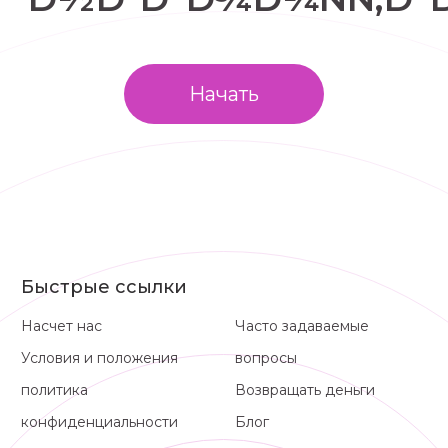
Начать
Быстрые ссылки
Насчет нас
Часто задаваемые
Условия и положения
вопросы
политика
Возвращать деньги
конфиденциальности
Блог