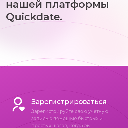
нашей платформы
Quickdate.
Зарегистрироваться
Зарегистрируйте свою учетную
запись с помощью быстрых и
простых шагов, когда вы