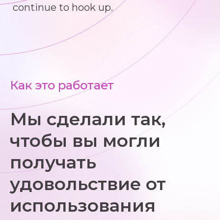
continue to hook up.
Как это работает
Мы сделали так,
чтобы вы могли
получать
удовольствие от
использования