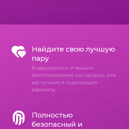
Найдите свою лучшую
пару
В зависимости от вашего
местоположения мы находим для
вас лучшие и подходящие
варианты.
Полностью
безопасный и