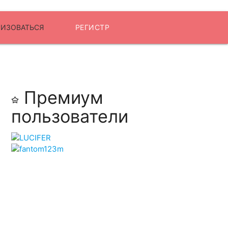
РИЗОВАТЬСЯ
РЕГИСТР
Премиум
пользователи