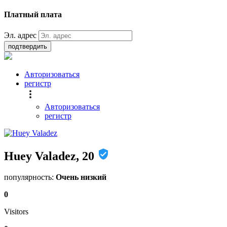
Платный плата
Эл. адрес
подтвердить
Авторизоваться
регистр
Авторизоваться
регистр
Huey Valadez, 20
популярность:
Очень низкий
0
Visitors