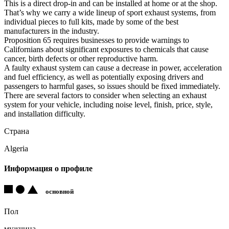
This is a direct drop-in and can be installed at home or at the shop.
That’s why we carry a wide lineup of sport exhaust systems, from
individual pieces to full kits, made by some of the best
manufacturers in the industry.
Proposition 65 requires businesses to provide warnings to
Californians about significant exposures to chemicals that cause
cancer, birth defects or other reproductive harm.
A faulty exhaust system can cause a decrease in power, acceleration
and fuel efficiency, as well as potentially exposing drivers and
passengers to harmful gases, so issues should be fixed immediately.
There are several factors to consider when selecting an exhaust
system for your vehicle, including noise level, finish, price, style,
and installation difficulty.
Страна
Algeria
Информация о профиле
основной
Пол
мужчина