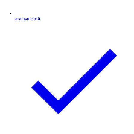
итальянский