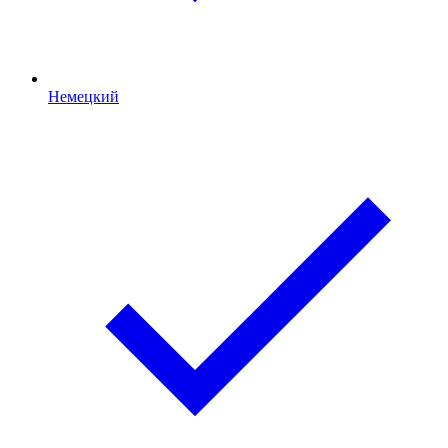
Немецкий