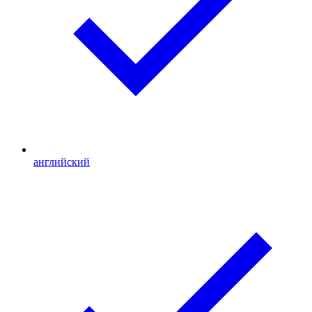
английский