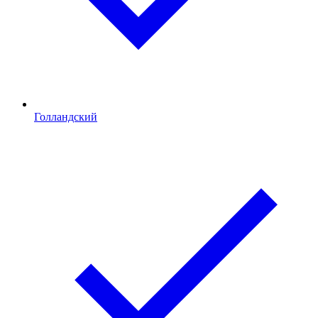
Голландский