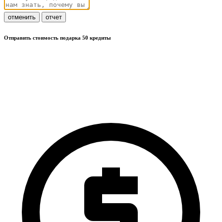
отменить
отчет
Отправить стоимость подарка 50 кредиты