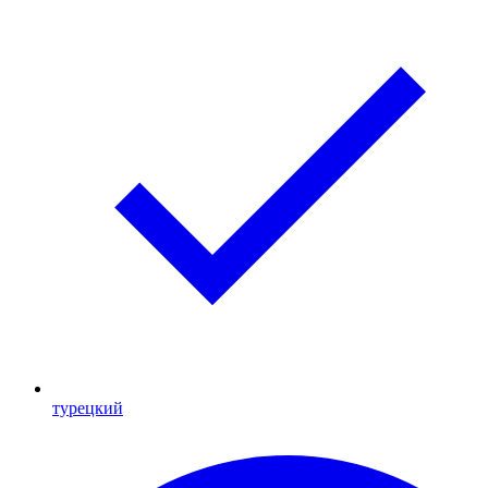
турецкий