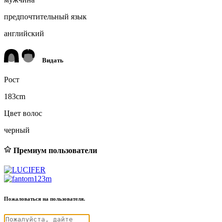
предпочтительный язык
английский
Видать
Рост
183cm
Цвет волос
черный
Премиум пользователи
Пожаловаться на пользователя.