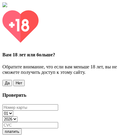
Вам 18 лет или больше?
Обратите внимание, что если вам меньше 18 лет, вы не
сможете получить доступ к этому сайту.
Да
Нет
Проверить
платить