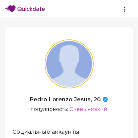
Pedro Lorenzo Jesus, 20
популярность:
Очень низкий
Социальные аккаунты