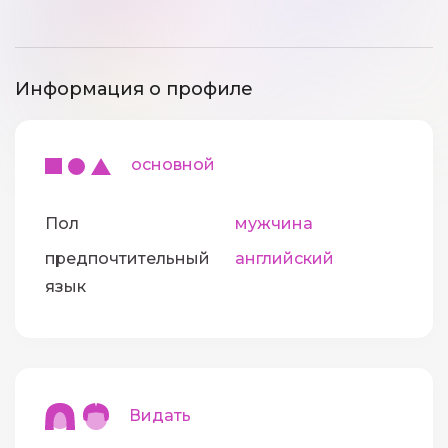
Информация о профиле
основной
Пол
мужчина
предпочтительный
английский
язык
Видать