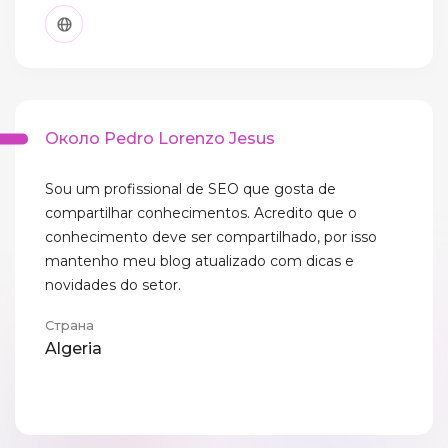
Около Pedro Lorenzo Jesus
Sou um profissional de SEO que gosta de
compartilhar conhecimentos. Acredito que o
conhecimento deve ser compartilhado, por isso
mantenho meu blog atualizado com dicas e
novidades do setor.
Страна
Algeria