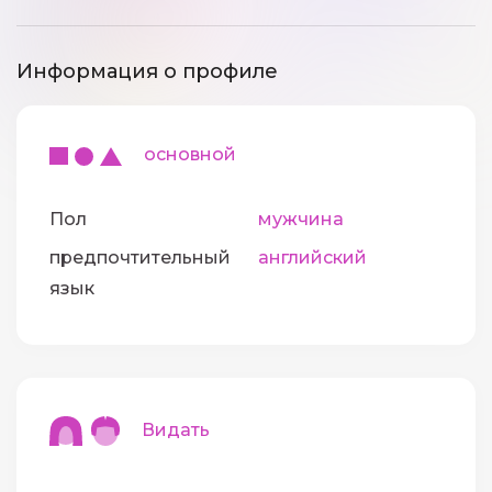
Информация о профиле
основной
Пол
мужчина
предпочтительный
английский
язык
Видать