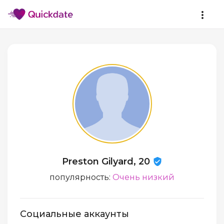
Preston Gilyard, 20
популярность:
Очень низкий
Социальные аккаунты