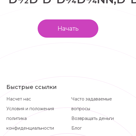
Начать
Быстрые ссылки
Насчет нас
Часто задаваемые
Условия и положения
вопросы
политика
Возвращать деньги
конфиденциальности
Блог