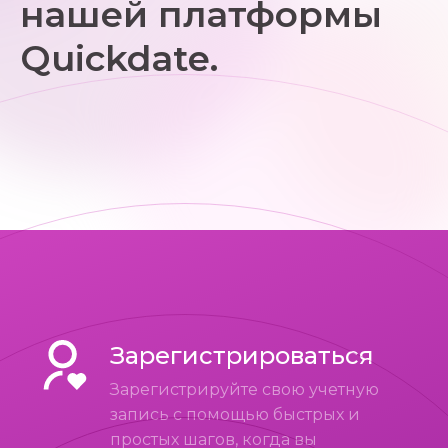
нашей платформы
Quickdate.
Зарегистрироваться
Зарегистрируйте свою учетную
запись с помощью быстрых и
простых шагов, когда вы