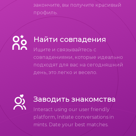
закончите, вы получите красивый
профиль.
Найти совпадения
Ищите и связывайтесь с
совпадениями, которые идеально
подходят для вас на сегодняшний
день, это легко и весело.
Заводить знакомства
Interact using our user friendly
platform, Initiate conversations in
mints. Date your best matches.