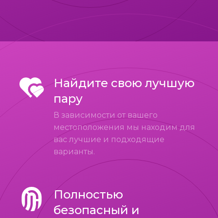
Найдите свою лучшую
пару
В зависимости от вашего
местоположения мы находим для
вас лучшие и подходящие
варианты.
Полностью
безопасный и