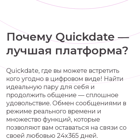
Почему Quickdate —
лучшая платформа?
Quickdate, где вы можете встретить
кого угодно в цифровом виде! Найти
идеальную пару для себя и
продолжить общение — сплошное
удовольствие. Обмен сообщениями в
режиме реального времени и
множество функций, которые
позволяют вам оставаться на связи со
своей любовью 24x365 дней.