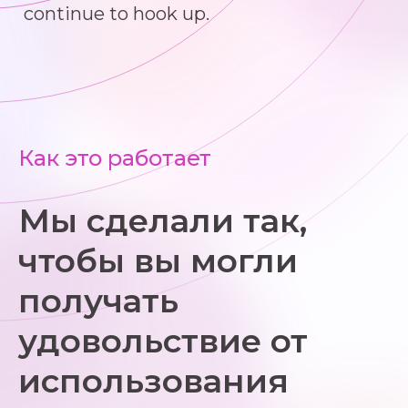
continue to hook up.
Как это работает
Мы сделали так,
чтобы вы могли
получать
удовольствие от
использования