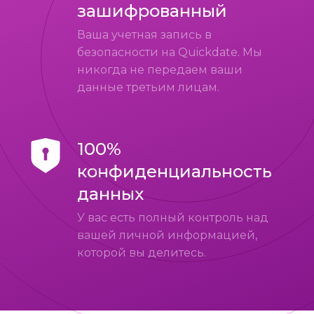
зашифрованный
Ваша учетная запись в
безопасности на Quickdate. Мы
никогда не передаем ваши
данные третьим лицам.
100%
конфиденциальность
данных
У вас есть полный контроль над
вашей личной информацией,
которой вы делитесь.