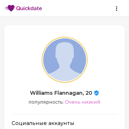
Williams Flannagan, 20
популярность:
Очень низкий
Социальные аккаунты