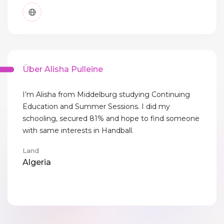
Über Alisha Pulleine
I’m Alisha from Middelburg studying Continuing
Education and Summer Sessions. I did my
schooling, secured 81% and hope to find someone
with same interests in Handball.
Land
Algeria