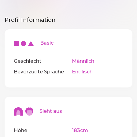
Profil Information
Basic
Geschlecht
Männlich
Bevorzugte Sprache
Englisch
Sieht aus
Höhe
183cm