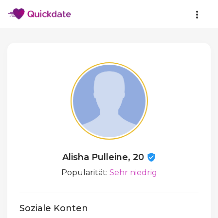
Alisha Pulleine, 20
Popularität:
Sehr niedrig
Soziale Konten