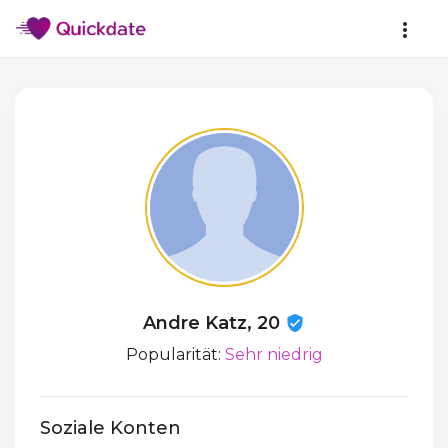
Andre Katz, 20
Popularität:
Sehr niedrig
Soziale Konten