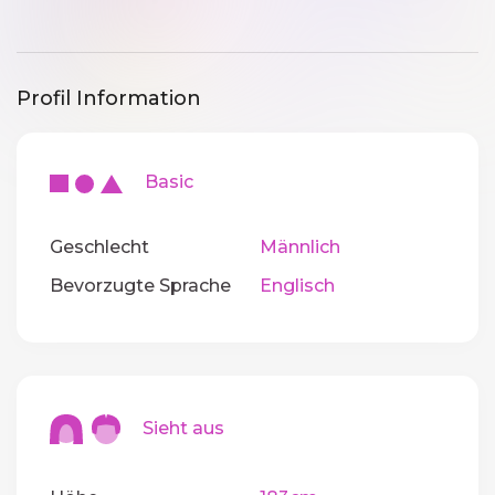
Profil Information
Basic
Geschlecht
Männlich
Bevorzugte Sprache
Englisch
Sieht aus