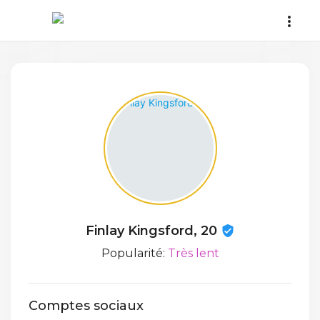
Finlay Kingsford, 20
Popularité:
Très lent
Comptes sociaux