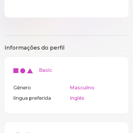
Informações do perfil
Basic
Gênero
Masculino
língua preferida
Inglês