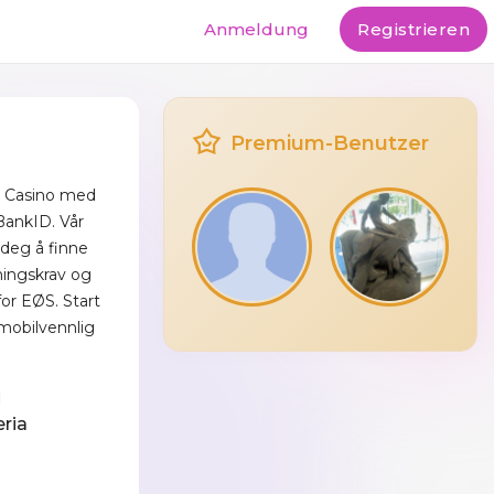
Anmeldung
Registrieren
Premium-Benutzer
k Casino med
 BankID. Vår
deg å finne
ingskrav og
for EØS. Start
 mobilvennlig
d
eria