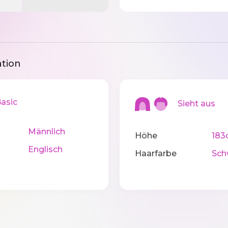
ation
sic
Sieht aus
Männlich
Höhe
183
Englisch
Haarfarbe
Sch