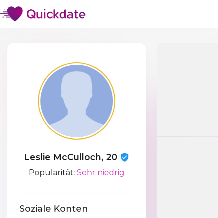
Leslie McCulloch, 20
Popularität:
Sehr niedrig
Soziale Konten