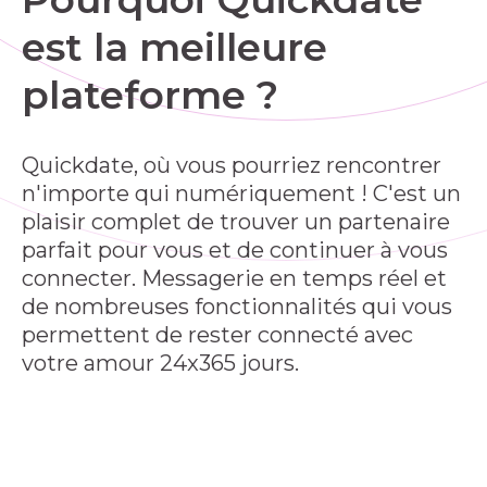
est la meilleure
plateforme ?
Quickdate, où vous pourriez rencontrer
n'importe qui numériquement ! C'est un
plaisir complet de trouver un partenaire
parfait pour vous et de continuer à vous
connecter. Messagerie en temps réel et
de nombreuses fonctionnalités qui vous
permettent de rester connecté avec
votre amour 24x365 jours.