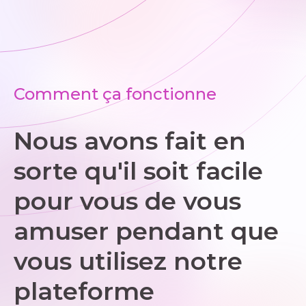
Comment ça fonctionne
Nous avons fait en
sorte qu'il soit facile
pour vous de vous
amuser pendant que
vous utilisez notre
plateforme