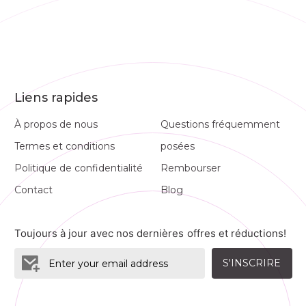
Liens rapides
À propos de nous
Questions fréquemment
Termes et conditions
posées
Politique de confidentialité
Rembourser
Contact
Blog
Toujours à jour avec nos dernières offres et réductions!
S'INSCRIRE