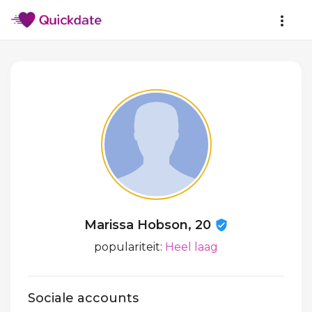
Marissa Hobson, 20
populariteit:
Heel laag
Sociale accounts