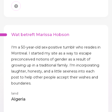
Wat betreft Marissa Hobson
I'm a 50-year-old sex-positive tumblr who resides in
Montreal. I started my site as a way to escape
preconceived notions of gender as a result of
growing up in a traditional family. I'm incorporating
laughter, honesty, and a little sexiness into each
post to help other people accept their wishes and
boundaries.
land
Algeria