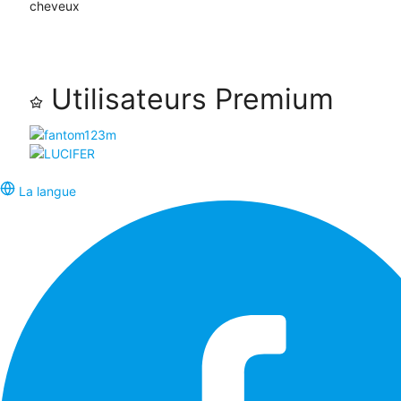
cheveux
Utilisateurs Premium
La langue