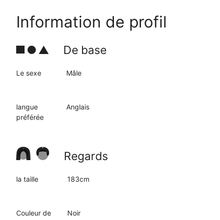
Information de profil
De base
Le sexe
Mâle
langue
Anglais
préférée
Regards
la taille
183cm
Couleur de
Noir