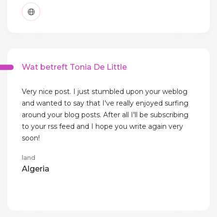
Wat betreft Tonia De Little
Very nice post. I just stumbled upon your weblog
and wanted to say that I've really enjoyed surfing
around your blog posts. After all I'll be subscribing
to your rss feed and I hope you write again very
soon!
land
Algeria