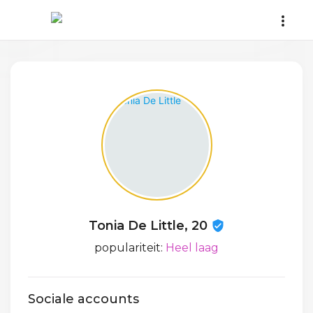
Tonia De Little, 20
populariteit:
Heel laag
Sociale accounts