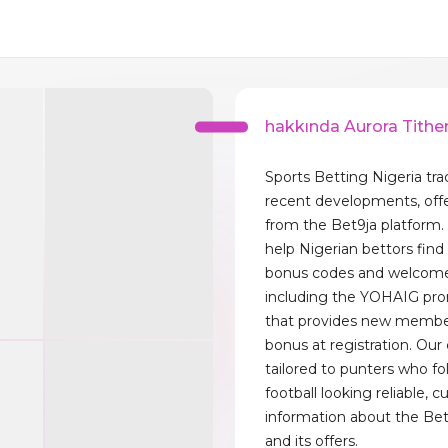
hakkında Aurora Tithe
Sports Betting Nigeria tr
recent developments, off
from the Bet9ja platform.
help Nigerian bettors find
bonus codes and welcome
including the YOHAIG pr
that provides new membe
bonus at registration. Our
tailored to punters who fo
football looking reliable, c
information about the Bet
and its offers.