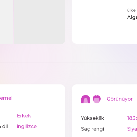
ülke
Alg
mel
Görünüyor
Erkek
Yükseklik
183
 dil
ingilizce
Saç rengi
Siy