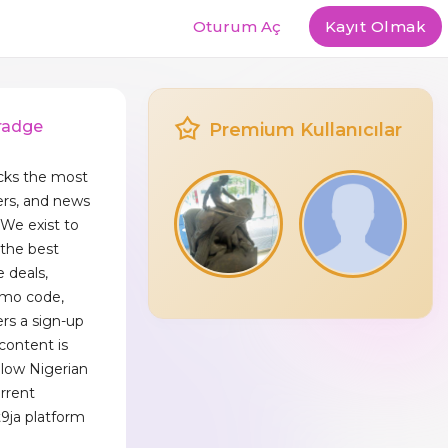
Oturum Aç
Kayıt Olmak
radge
Premium Kullanıcılar
acks the most
ers, and news
 We exist to
 the best
 deals,
omo code,
rs a sign-up
 content is
llow Nigerian
urrent
9ja platform