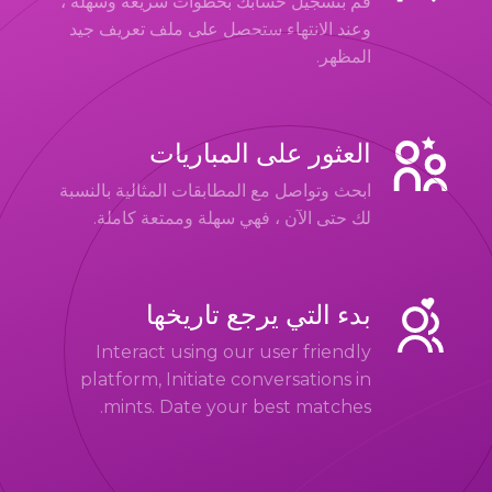
قم بتسجيل حسابك بخطوات سريعة وسهلة ،
وعند الانتهاء ستحصل على ملف تعريف جيد
المظهر.
العثور على المباريات
ابحث وتواصل مع المطابقات المثالية بالنسبة
لك حتى الآن ، فهي سهلة وممتعة كاملة.
بدء التي يرجع تاريخها
Interact using our user friendly
platform, Initiate conversations in
mints. Date your best matches.