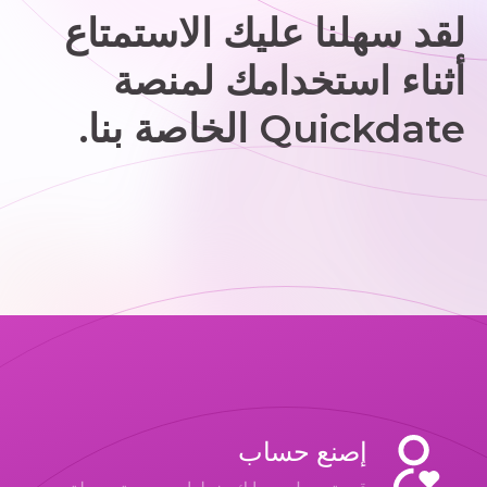
لقد سهلنا عليك الاستمتاع
أثناء استخدامك لمنصة
Quickdate الخاصة بنا.
إصنع حساب