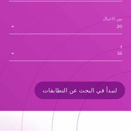
بين الاجيال
و
لنبدأ في البحث عن التطابقات