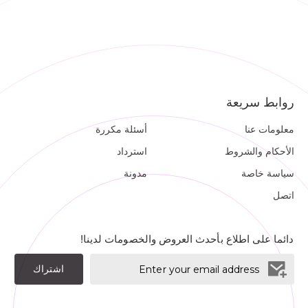
روابط سريعة
معلومات عنا
أسئلة مكررة
الأحكام والشروط
استرداد
سياسة خاصة
مدونة
اتصل
دائما على اطلاع بأحدث العروض والخصومات لدينا!
اشتراك