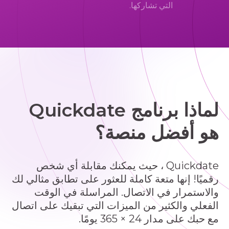
التي تشاركها.
لماذا برنامج Quickdate
هو أفضل منصة؟
Quickdate ، حيث يمكنك مقابلة أي شخص
رقميًا! إنها متعة كاملة للعثور على تطابق مثالي لك
والاستمرار في الاتصال. المراسلة في الوقت
الفعلي والكثير من الميزات التي تبقيك على اتصال
مع حبك على مدار 24 × 365 يومًا.