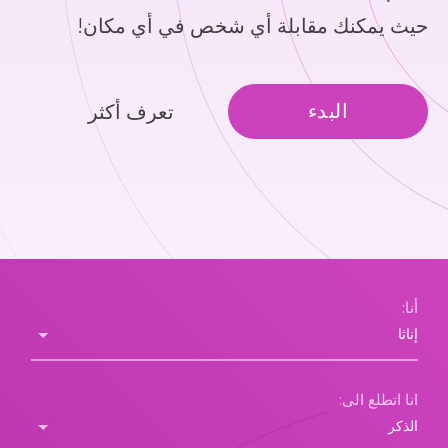
حيث يمكنك مقابلة أي شخص في أي مكان!
البدء
تعرف أكثر
أنا:
انا اتطلع الى: