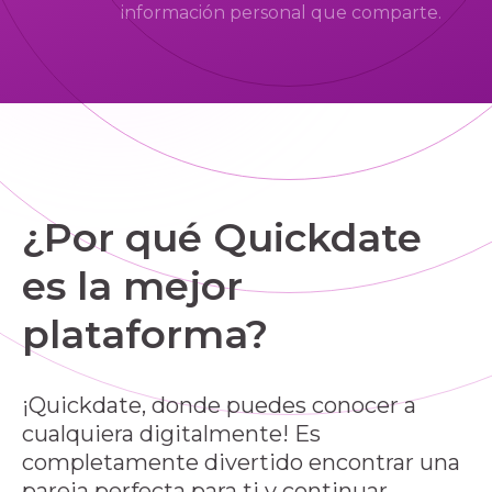
información personal que comparte.
¿Por qué Quickdate
es la mejor
plataforma?
¡Quickdate, donde puedes conocer a
cualquiera digitalmente! Es
completamente divertido encontrar una
pareja perfecta para ti y continuar