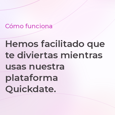
Cómo funciona
Hemos facilitado que
te diviertas mientras
usas nuestra
plataforma
Quickdate.