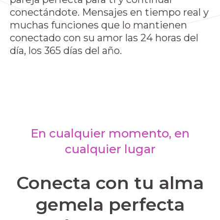
conectándote. Mensajes en tiempo real y
muchas funciones que lo mantienen
conectado con su amor las 24 horas del
día, los 365 días del año.
En cualquier momento, en
cualquier lugar
Conecta con tu alma
gemela perfecta