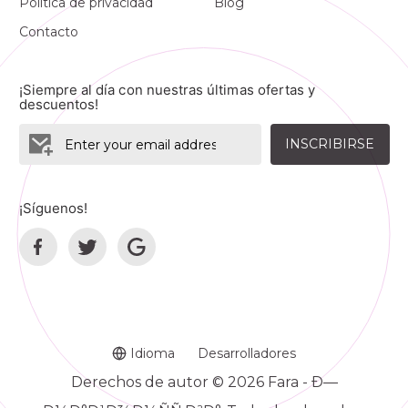
Política de privacidad
Blog
Contacto
¡Siempre al día con nuestras últimas ofertas y
descuentos!
INSCRIBIRSE
¡Síguenos!
Idioma
Desarrolladores
Derechos de autor © 2026 Fara - Ð—