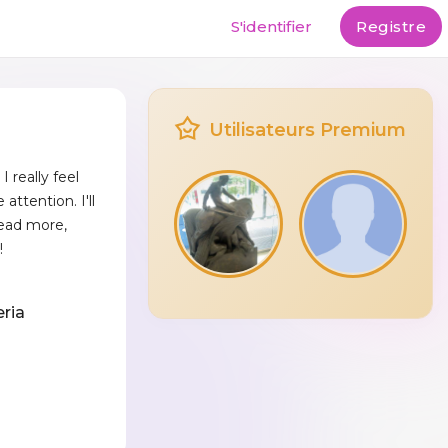
S'identifier
Registre
Utilisateurs Premium
I really feel
attention. I'll
read more,
!
eria