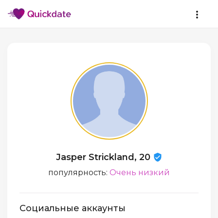
Jasper Strickland, 20
популярность:
Очень низкий
Социальные аккаунты