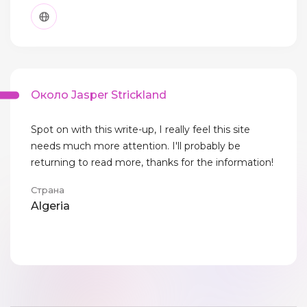
Около Jasper Strickland
Spot on with this write-up, I really feel this site
needs much more attention. I'll probably be
returning to read more, thanks for the information!
Страна
Algeria