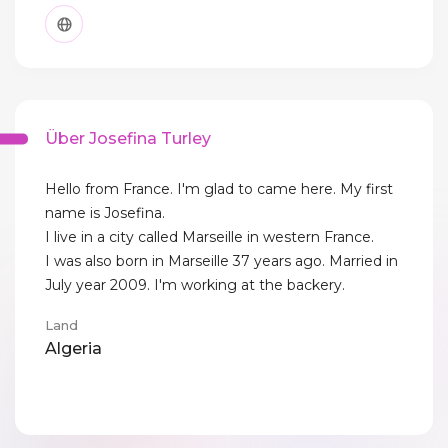
Über Josefina Turley
Hello from France. I'm glad to came here. My first
name is Josefina.
I live in a city called Marseille in western France.
I was also born in Marseille 37 years ago. Married in
July year 2009. I'm working at the backery.
Land
Algeria