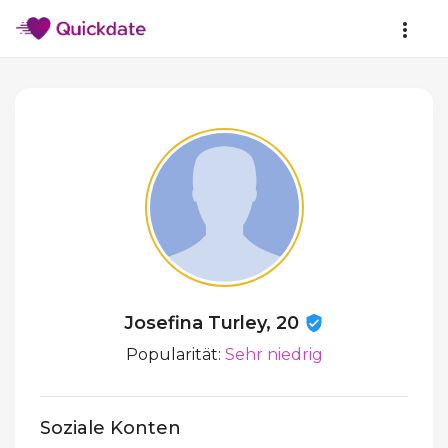
Josefina Turley, 20
Popularität:
Sehr niedrig
Soziale Konten