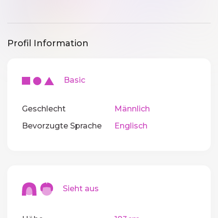
Profil Information
Basic
Geschlecht
Männlich
Bevorzugte Sprache
Englisch
Sieht aus