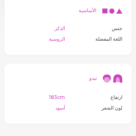
الأساسية
جنس
الذكر
اللغة المفضلة
الروسية
تبدو
ارتفاع
183cm
لون الشعر
أسود