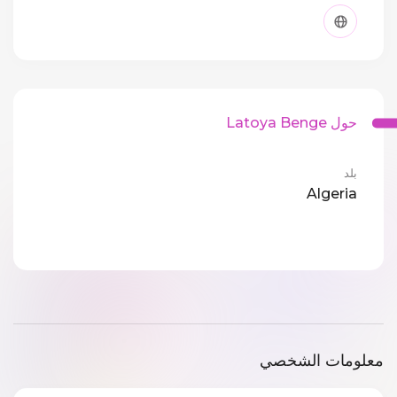
حول Latoya Benge
بلد
Algeria
معلومات الشخصي