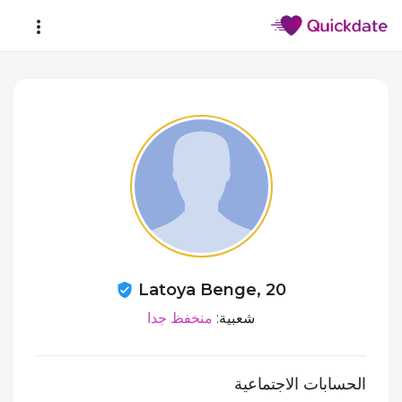
Latoya Benge, 20
شعبية:
منخفظ جدا
الحسابات الاجتماعية