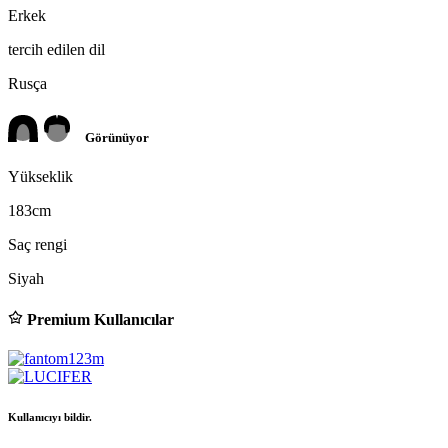
Erkek
tercih edilen dil
Rusça
Görünüyor
Yükseklik
183cm
Saç rengi
Siyah
Premium Kullanıcılar
Kullanıcıyı bildir.