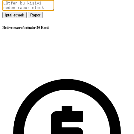
İptal etmek
Rapor
Hediye masrafı gönder 50 Kredi