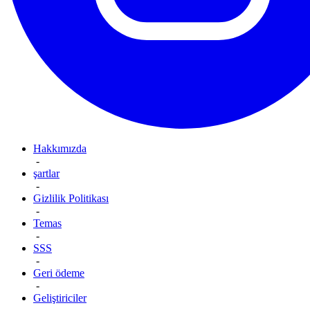
Hakkımızda
-
şartlar
-
Gizlilik Politikası
-
Temas
-
SSS
-
Geri ödeme
-
Geliştiriciler