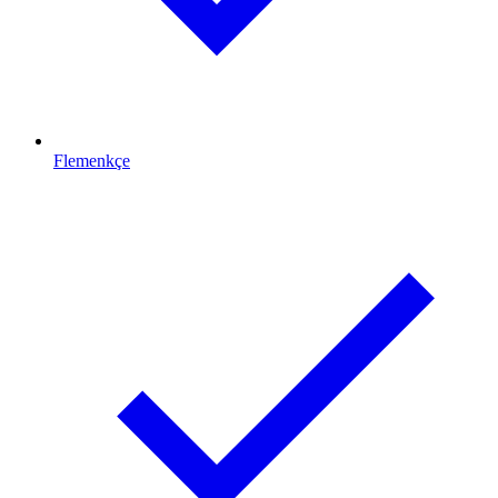
Flemenkçe