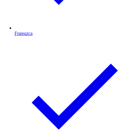
Fransızca