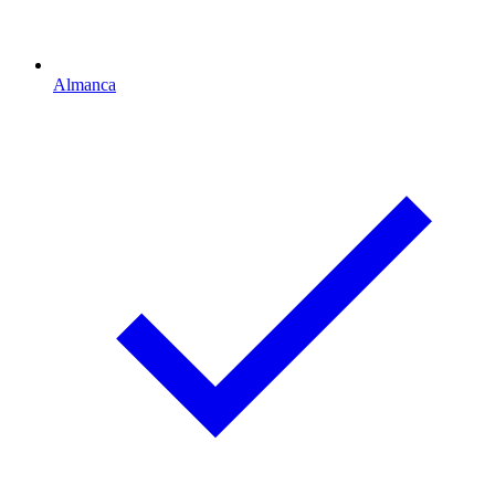
Almanca