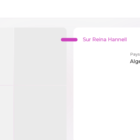
Sur Reina Hannell
Pays
Alg