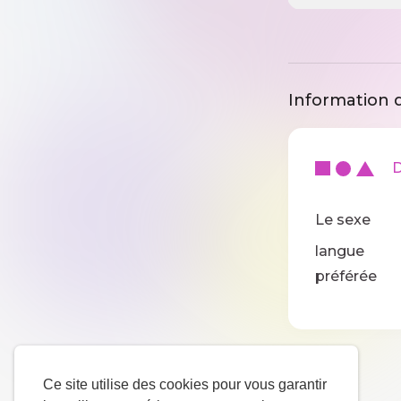
Information d
De
Le sexe
langue
préférée
Ce site utilise des cookies pour vous garantir