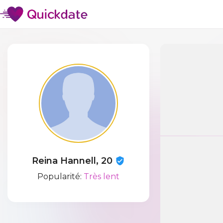
Reina Hannell, 20
Popularité:
Très lent