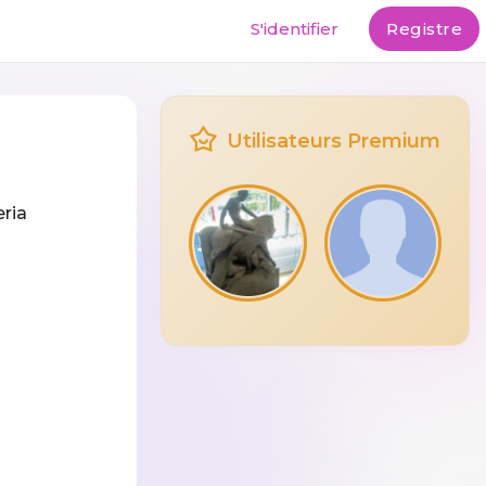
S'identifier
Registre
Utilisateurs Premium
eria