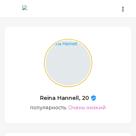
Reina Hannell, 20
популярность:
Очень низкий