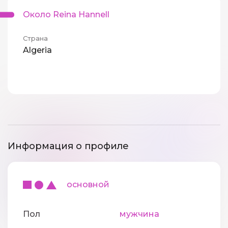
Около Reina Hannell
Страна
Algeria
Информация о профиле
основной
Пол
мужчина