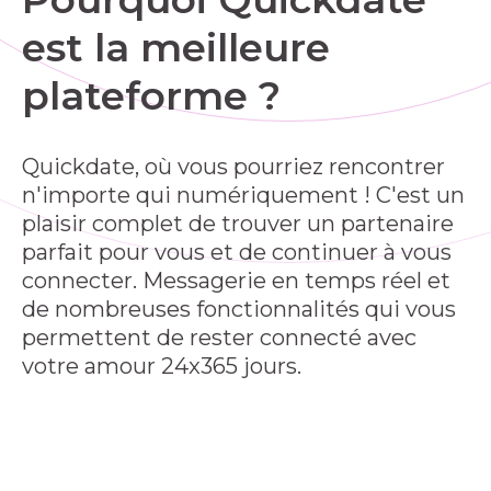
est la meilleure
plateforme ?
Quickdate, où vous pourriez rencontrer
n'importe qui numériquement ! C'est un
plaisir complet de trouver un partenaire
parfait pour vous et de continuer à vous
connecter. Messagerie en temps réel et
de nombreuses fonctionnalités qui vous
permettent de rester connecté avec
votre amour 24x365 jours.