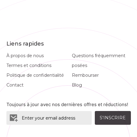
Liens rapides
À propos de nous
Questions fréquemment
Termes et conditions
posées
Politique de confidentialité
Rembourser
Contact
Blog
Toujours à jour avec nos dernières offres et réductions!
S'INSCRIRE