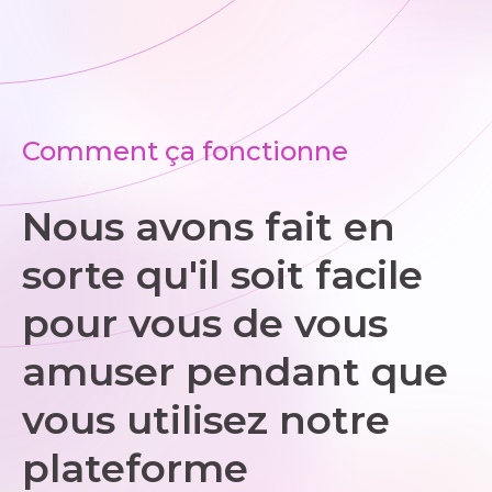
Comment ça fonctionne
Nous avons fait en
sorte qu'il soit facile
pour vous de vous
amuser pendant que
vous utilisez notre
plateforme