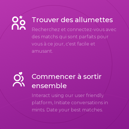
Trouver des allumettes
Recherchez et connectez-vous avec
des matchs qui sont parfaits pour
vous à ce jour, c'est facile et
amusant.
Commencer à sortir
ensemble
Interact using our user friendly
platform, Initiate conversations in
mints. Date your best matches.