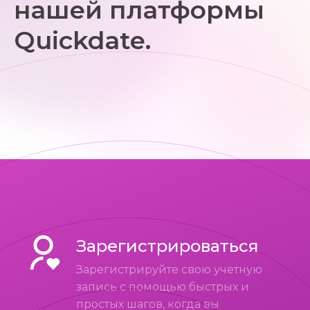
нашей платформы
Quickdate.
Зарегистрироваться
Зарегистрируйте свою учетную
запись с помощью быстрых и
простых шагов, когда вы