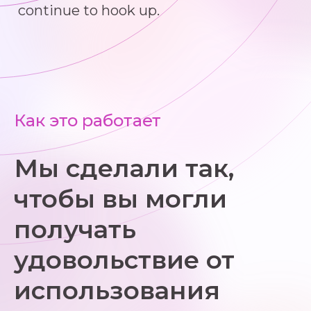
continue to hook up.
Как это работает
Мы сделали так,
чтобы вы могли
получать
удовольствие от
использования