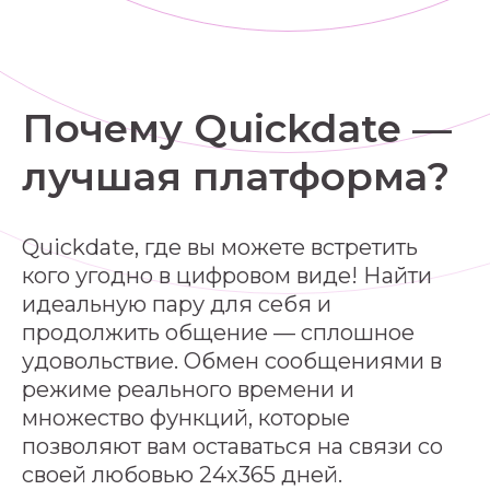
Почему Quickdate —
лучшая платформа?
Quickdate, где вы можете встретить
кого угодно в цифровом виде! Найти
идеальную пару для себя и
продолжить общение — сплошное
удовольствие. Обмен сообщениями в
режиме реального времени и
множество функций, которые
позволяют вам оставаться на связи со
своей любовью 24x365 дней.