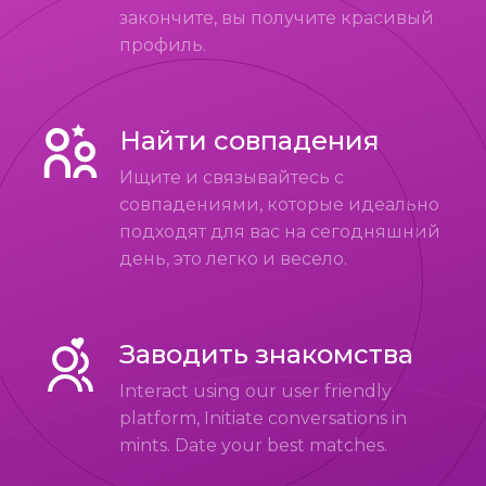
закончите, вы получите красивый
профиль.
Найти совпадения
Ищите и связывайтесь с
совпадениями, которые идеально
подходят для вас на сегодняшний
день, это легко и весело.
Заводить знакомства
Interact using our user friendly
platform, Initiate conversations in
mints. Date your best matches.