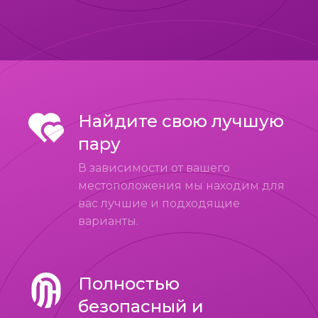
Найдите свою лучшую
пару
В зависимости от вашего
местоположения мы находим для
вас лучшие и подходящие
варианты.
Полностью
безопасный и