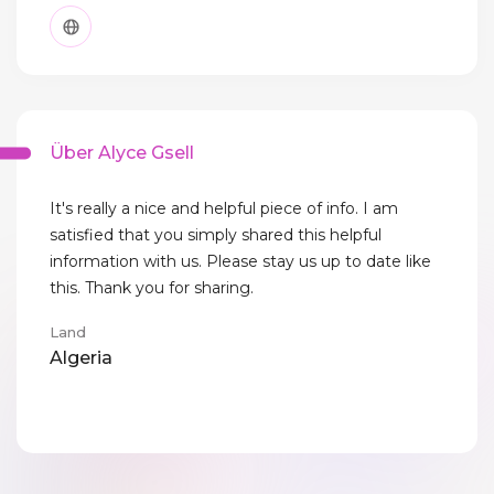
Über Alyce Gsell
It's really a nice and helpful piece of info. I am
satisfied that you simply shared this helpful
information with us. Please stay us up to date like
this. Thank you for sharing.
Land
Algeria