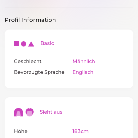
Profil Information
Basic
Geschlecht
Männlich
Bevorzugte Sprache
Englisch
Sieht aus
Höhe
183cm