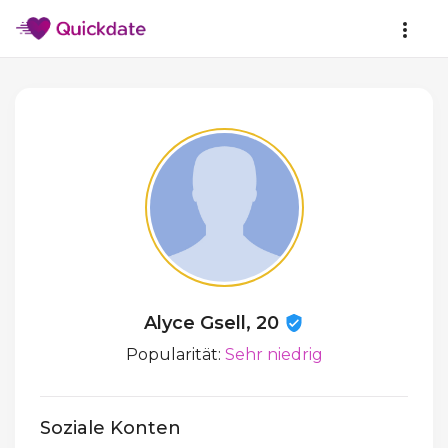
Alyce Gsell, 20
Popularität:
Sehr niedrig
Soziale Konten