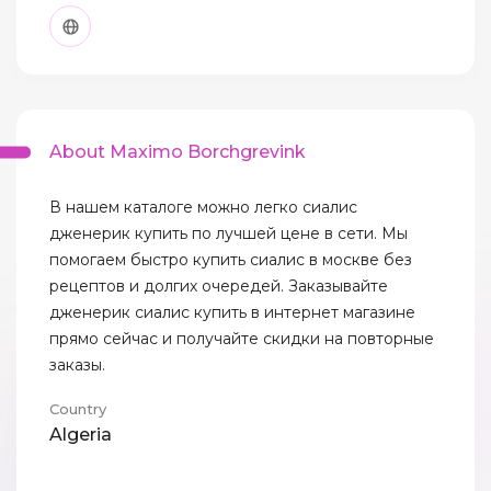
About Maximo Borchgrevink
В нашем каталоге можно легко сиалис
дженерик купить по лучшей цене в сети. Мы
помогаем быстро купить сиалис в москве без
рецептов и долгих очередей. Заказывайте
дженерик сиалис купить в интернет магазине
прямо сейчас и получайте скидки на повторные
заказы.
Country
Algeria