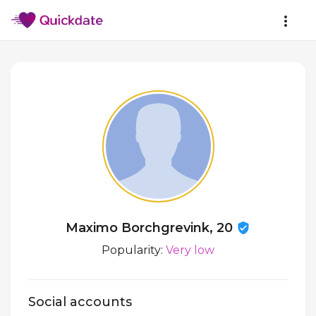
Maximo Borchgrevink, 20
Popularity:
Very low
Social accounts