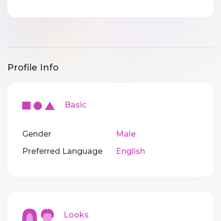
Profile Info
Basic
Gender
Male
Preferred Language
English
Looks