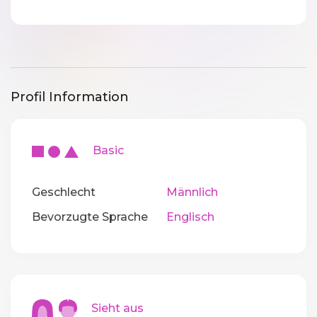
Profil Information
Basic
Geschlecht
Männlich
Bevorzugte Sprache
Englisch
Sieht aus