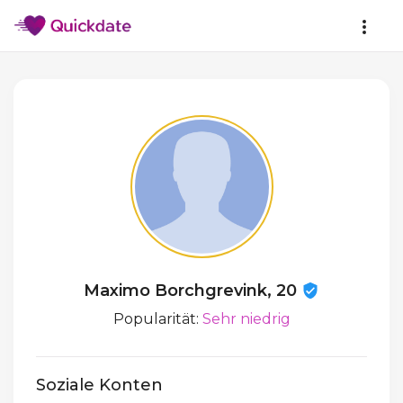
Maximo Borchgrevink, 20
Popularität:
Sehr niedrig
Soziale Konten