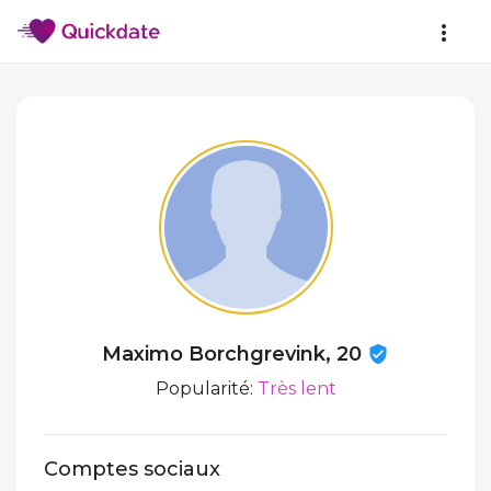
Maximo Borchgrevink, 20
Popularité:
Très lent
Comptes sociaux