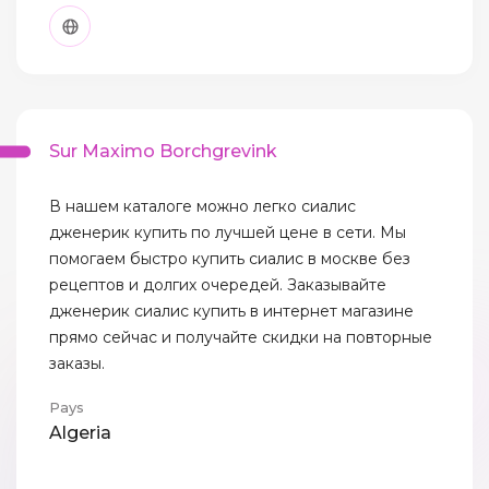
Sur Maximo Borchgrevink
В нашем каталоге можно легко сиалис
дженерик купить по лучшей цене в сети. Мы
помогаем быстро купить сиалис в москве без
рецептов и долгих очередей. Заказывайте
дженерик сиалис купить в интернет магазине
прямо сейчас и получайте скидки на повторные
заказы.
Pays
Algeria