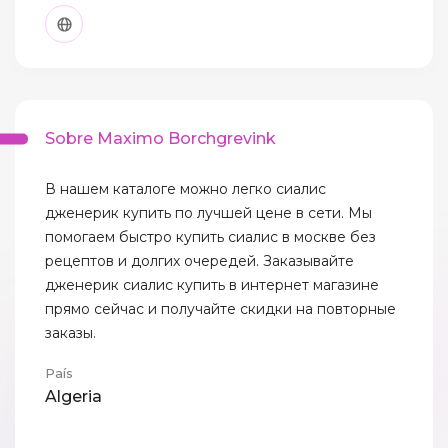
Sobre Maximo Borchgrevink
В нашем каталоге можно легко сиалис
дженерик купить по лучшей цене в сети. Мы
помогаем быстро купить сиалис в москве без
рецептов и долгих очередей. Заказывайте
дженерик сиалис купить в интернет магазине
прямо сейчас и получайте скидки на повторные
заказы.
País
Algeria