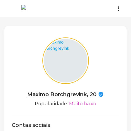
Maximo Borchgrevink, 20
Popularidade:
Muito baixo
Contas sociais